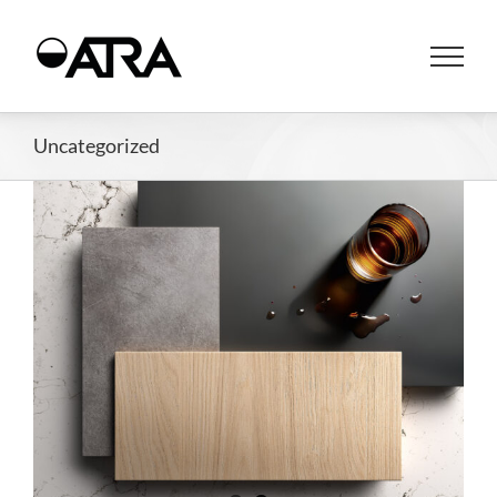
Uncategorized