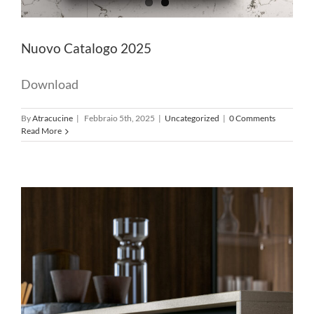
Nuovo Catalogo 2025
Download
By
Atracucine
|
Febbraio 5th, 2025
|
Uncategorized
|
0 Comments
Read More