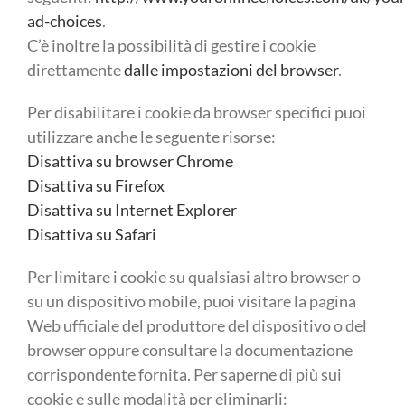
ad-choices
.
C’è inoltre la possibilità di gestire i cookie
direttamente
dalle impostazioni del browser
.
Per disabilitare i cookie da browser specifici puoi
utilizzare anche le seguente risorse:
Disattiva su browser Chrome
Disattiva su Firefox
Disattiva su Internet Explorer
Disattiva su Safari
Per limitare i cookie su qualsiasi altro browser o
su un dispositivo mobile, puoi visitare la pagina
Web ufficiale del produttore del dispositivo o del
browser oppure consultare la documentazione
corrispondente fornita. Per saperne di più sui
cookie e sulle modalità per eliminarli: