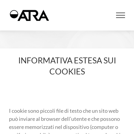
INFORMATIVA ESTESA SUI
COOKIES
I cookie sono piccoli file di testo che un sito web
può inviare al browser dell’utente e che possono
essere memorizzati nel dispositivo (computer o