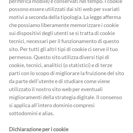
periferica mobile) e conservati nel tempo. I cookie
possono essere utilizzati dai siti web per svariati
motivi a seconda della tipologia. La legge afferma
che possiamo liberamente memorizzare i cookie
sui dispositivi degli utenti se si tratta di cookie
tecnici, necessari per il funzionamento di questo
sito. Per tutti gli altri tipi di cookie ci serve il tuo
permesso. Questo sito utilizza diversi tipi di
cookie, tecnici, analitici (o statistici) e di terze
parti con lo scopo di migliorare la fruizione del sito
da parte dell’utente e di studiare come viene
utilizzato il nostro sito web per eventuali
miglioramenti della strategia digitale. Il consenso
si applica all’intero dominio compresi
sottodomini e alias.
Dichiarazione per i cookie