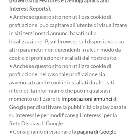
(Advertising Features e Demographics and
Interest Reports).
• Anche se questo sito non utilizza cookie di
profilazione, può capitare all’utente di visualizzare
in siti terzi nostri annunci basati sulla
localizzazione IP, sul browser, sul dispositivo o su
altri parametri non dipendenti in alcun modo da
cookie di profilazione installati dal nostro sito.
• Anche se questo sito non utilizza cookie di
profilazione, nel caso tale profilazione sia
avvenuta tramite cookie installati da altri siti
internet, la informiamo che può in qualsiasi
momento utilizzare le
Impostazioni annunci
di
Google per disattivare la pubblicità display basata
su interessi e per modificare gli interessi per la
Rete Display di Google.
• Consigliamo di visionare la
pagina di Google