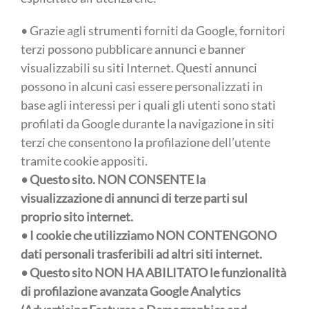
• Grazie agli strumenti forniti da Google, fornitori
terzi possono pubblicare annunci e banner
visualizzabili su siti Internet. Questi annunci
possono in alcuni casi essere personalizzati in
base agli interessi per i quali gli utenti sono stati
profilati da Google durante la navigazione in siti
terzi che consentono la profilazione dell’utente
tramite cookie appositi.
• Questo sito. NON CONSENTE la
visualizzazione di annunci di terze parti sul
proprio sito internet.
• I cookie che utilizziamo NON CONTENGONO
dati personali trasferibili ad altri siti internet.
• Questo sito NON HA ABILITATO le funzionalità
di profilazione avanzata Google Analytics