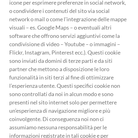
icone per esprimere preferenze in social network,
o condividere i contenuti del sito via social
network o mail o come l’integrazione delle mappe
visuali – es. Google Maps – o eventuali altri
software che offrono servizi aggiuntivi come la
condivisione di video – Youtube – o immagini –
Flickr, Instagram, Pinterest ecc.). Questi cookie
sono inviati da domini di terze parti e da siti
partner che mettono a disposizione le loro
funzionalità in siti terzi al fine di ottimizzare
l’esperienza utente. Questi specifici cookie non
sono controllati da noi in alcun modo e sono
presenti nel sito internet solo per permettere
un’esperienza di navigazione migliore e più
coinvolgente. Di conseguenza noi non ci
assumiamo nessuna responsabilità per le
informazioni registrate in tali cookie e per