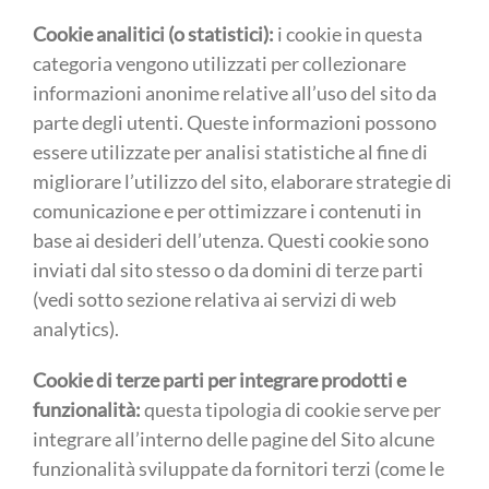
Cookie analitici (o statistici):
i cookie in questa
categoria vengono utilizzati per collezionare
informazioni anonime relative all’uso del sito da
parte degli utenti. Queste informazioni possono
essere utilizzate per analisi statistiche al fine di
migliorare l’utilizzo del sito, elaborare strategie di
comunicazione e per ottimizzare i contenuti in
base ai desideri dell’utenza. Questi cookie sono
inviati dal sito stesso o da domini di terze parti
(vedi sotto sezione relativa ai servizi di web
analytics).
Cookie di terze parti per integrare prodotti e
funzionalità:
questa tipologia di cookie serve per
integrare all’interno delle pagine del Sito alcune
funzionalità sviluppate da fornitori terzi (come le