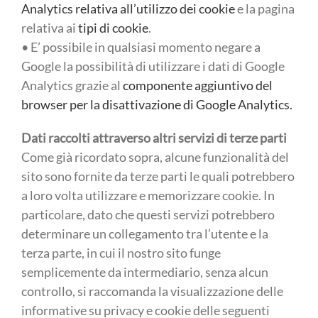
Analytics relativa all’utilizzo dei cookie
e la pagina
relativa ai
tipi di cookie
.
• E’ possibile in qualsiasi momento negare a
Google la possibilità di utilizzare i dati di Google
Analytics grazie al
componente aggiuntivo del
browser per la disattivazione di Google Analytics.
Dati raccolti attraverso altri servizi di terze parti
Come già ricordato sopra, alcune funzionalità del
sito sono fornite da terze parti le quali potrebbero
a loro volta utilizzare e memorizzare cookie. In
particolare, dato che questi servizi potrebbero
determinare un collegamento tra l’utente e la
terza parte, in cui il nostro sito funge
semplicemente da intermediario, senza alcun
controllo, si raccomanda la visualizzazione delle
informative su privacy e cookie delle seguenti