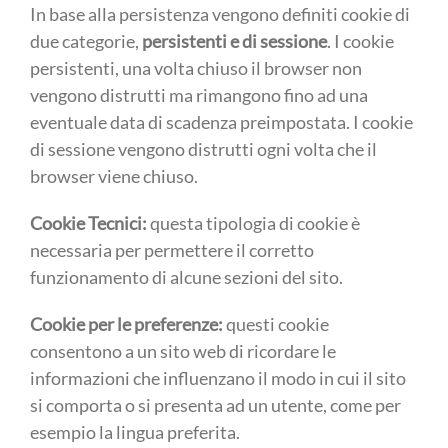
In base alla persistenza vengono definiti cookie di
due categorie,
persistenti e di sessione
. I cookie
persistenti, una volta chiuso il browser non
vengono distrutti ma rimangono fino ad una
eventuale data di scadenza preimpostata. I cookie
di sessione vengono distrutti ogni volta che il
browser viene chiuso.
Cookie Tecnici:
questa tipologia di cookie è
necessaria per permettere il corretto
funzionamento di alcune sezioni del sito.
Cookie per le preferenze:
questi cookie
consentono a un sito web di ricordare le
informazioni che influenzano il modo in cui il sito
si comporta o si presenta ad un utente, come per
esempio la lingua preferita.