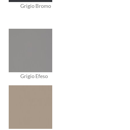
Grigio Bromo
Grigio Efeso