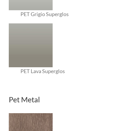
PET Grigio Superglos
PET Lava Superglos
Pet Metal