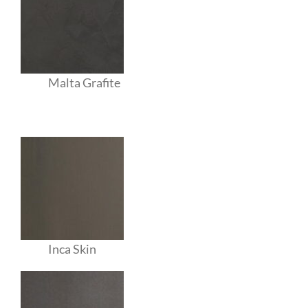
Malta Grafite
Inca Skin