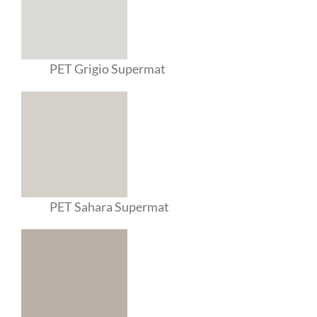
PET Grigio Supermat
PET Sahara Supermat