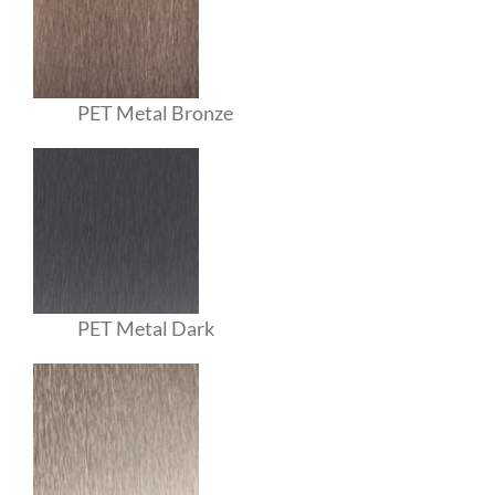
PET Metal Bronze
PET Metal Dark