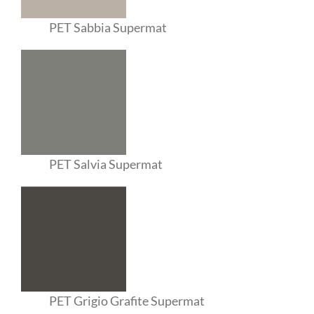
PET Sabbia Supermat
PET Salvia Supermat
PET Grigio Grafite Supermat