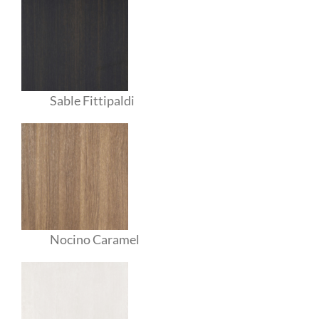
Sable Fittipaldi
Nocino Caramel