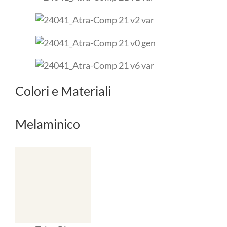
Colori e Materiali
Melaminico