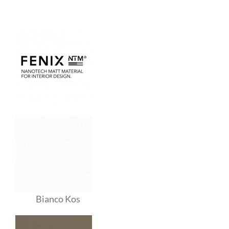
Bianco Kos