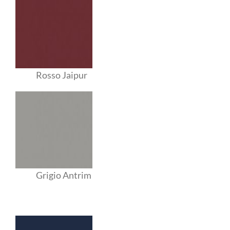
Rosso Jaipur
Grigio Antrim