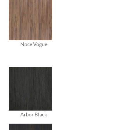
Noce Vogue
Arbor Black