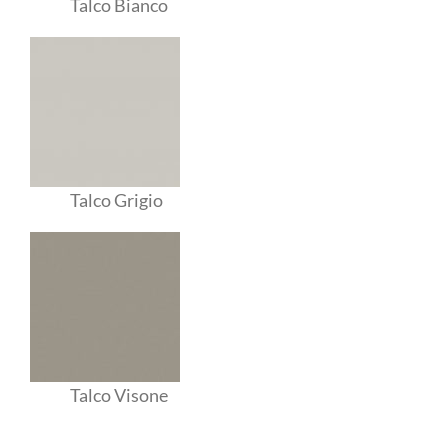
Talco Bianco
Talco Grigio
Talco Visone