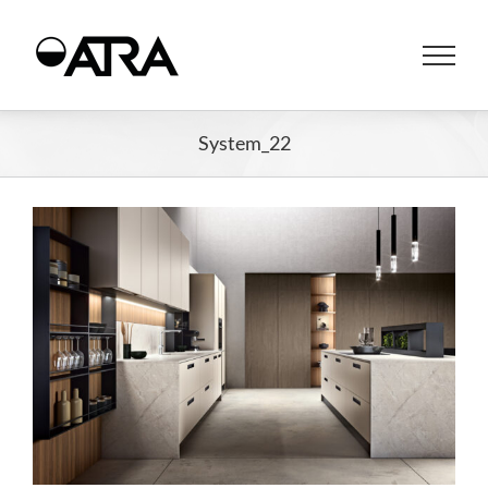
System_22