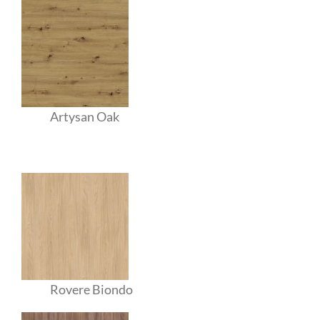
Artysan Oak
Rovere Biondo