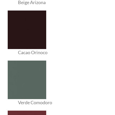
Beige Arizona
Cacao Orinoco
Verde Comodoro