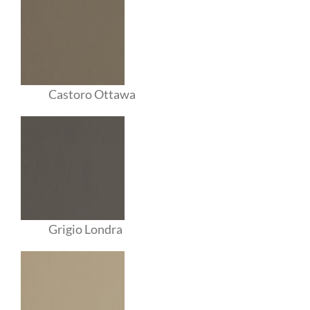
Castoro Ottawa
Grigio Londra