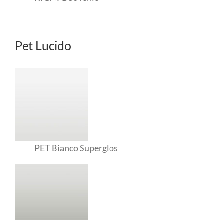
Pet Lucido
PET Bianco Superglos