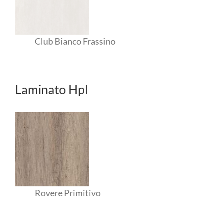
Club Bianco Frassino
Laminato Hpl
Rovere Primitivo