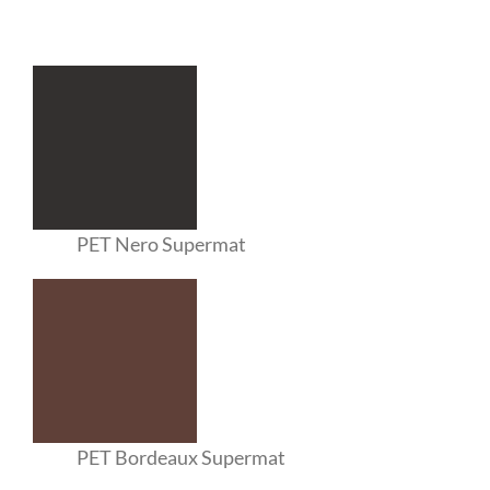
PET Nero Supermat
PET Bordeaux Supermat