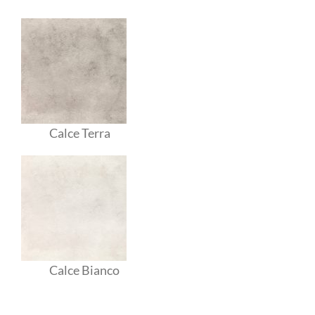
Calce Terra
Calce Bianco