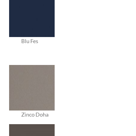
Blu Fes
Zinco Doha