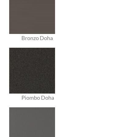
Bronzo Doha
Piombo Doha