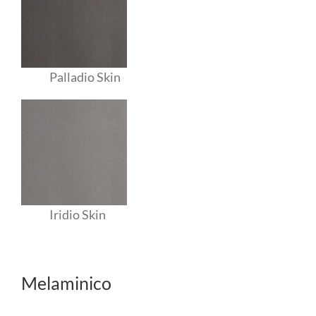
Palladio Skin
Iridio Skin
Melaminico