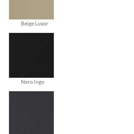
Beige Luxor
Nero Ingo