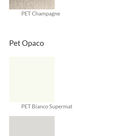
PET Champagne
Pet Opaco
PET Bianco Supermat