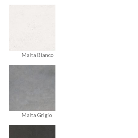
Malta Bianco
Malta Grigio